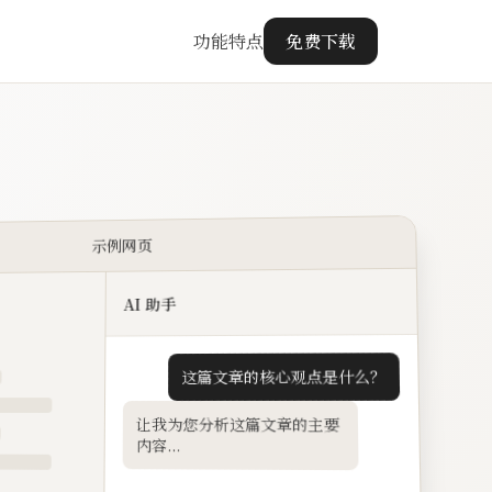
功能特点
免费下载
示例网页
AI 助手
这篇文章的核心观点是什么？
让我为您分析这篇文章的主要
内容...