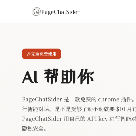
PageChatSider
🎉
完全免费使用
AI 帮助你
PageChatSider 是一款免费的 chrome
行智能对话。是不是受够了动不动就要 $10 
PageChatSider 用自己的 API key 进
隐私安全。