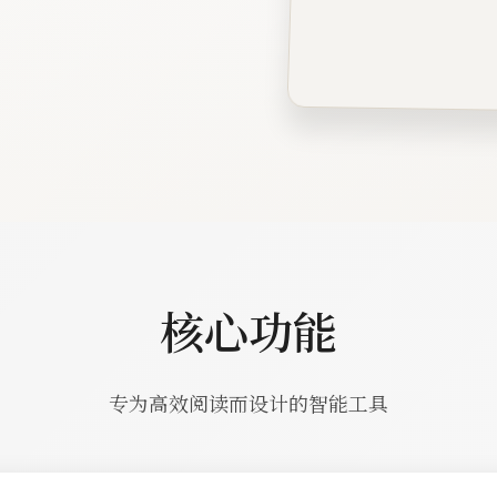
核心功能
专为高效阅读而设计的智能工具