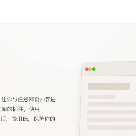
 插件。让你与任意网页内容进
月订阅的插件，使用
行智能对话，费用低，保护你的